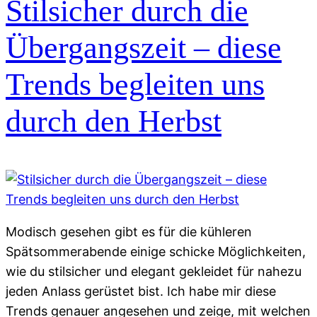
Stilsicher durch die
Übergangszeit – diese
Trends begleiten uns
durch den Herbst
Modisch gesehen gibt es für die kühleren
Spätsommerabende einige schicke Möglichkeiten,
wie du stilsicher und elegant gekleidet für nahezu
jeden Anlass gerüstet bist. Ich habe mir diese
Trends genauer angesehen und zeige, mit welchen