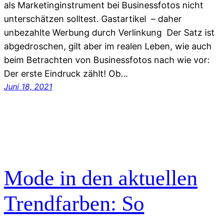
als Marketinginstrument bei Businessfotos nicht
unterschätzen solltest. Gastartikel – daher
unbezahlte Werbung durch Verlinkung Der Satz ist
abgedroschen, gilt aber im realen Leben, wie auch
beim Betrachten von Businessfotos nach wie vor:
Der erste Eindruck zählt! Ob…
Juni 18, 2021
Mode in den aktuellen
Trendfarben: So