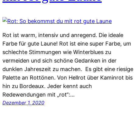
Rot ist warm, intensiv und anregend. Die ideale
Farbe für gute Laune! Rot ist eine super Farbe, um
schlechte Stimmungen wie Winterblues zu
vermeiden und sich schöne Gedanken in der
dunklen Jahreszeit zu machen. Es gibt eine riesige
Palette an Rottönen. Von Hellrot über Kaminrot bis
hin zu Bordeaux. Jeder kennt auch
Redewendungen mit „rot“:…
Dezember 1, 2020