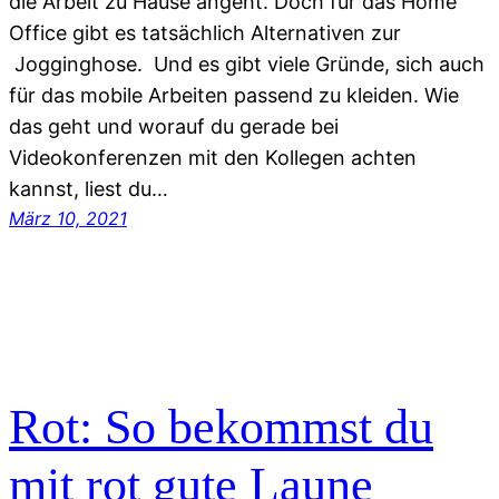
die Arbeit zu Hause angeht. Doch für das Home
Office gibt es tatsächlich Alternativen zur
Jogginghose. Und es gibt viele Gründe, sich auch
für das mobile Arbeiten passend zu kleiden. Wie
das geht und worauf du gerade bei
Videokonferenzen mit den Kollegen achten
kannst, liest du…
März 10, 2021
Rot: So bekommst du
mit rot gute Laune