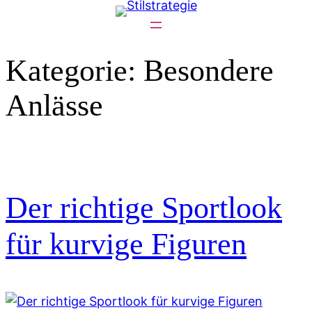
Zum
Inhalt
springen
Kategorie:
Besondere
Anlässe
Der richtige Sportlook
für kurvige Figuren