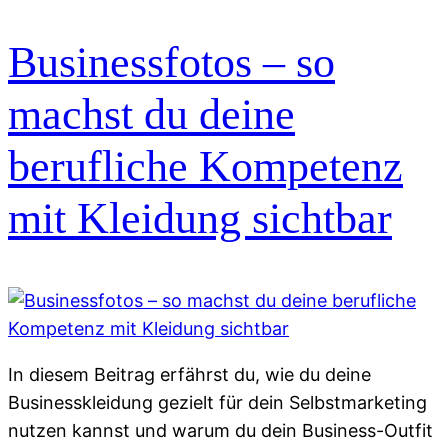
Businessfotos – so
machst du deine
berufliche Kompetenz
mit Kleidung sichtbar
In diesem Beitrag erfährst du, wie du deine
Businesskleidung gezielt für dein Selbstmarketing
nutzen kannst und warum du dein Business-Outfit