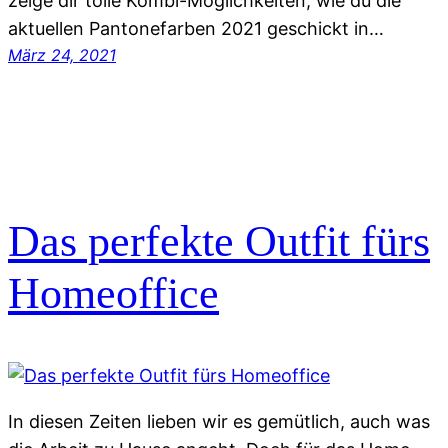
zeige dir tolle Kombi-Möglichkeiten, wie du die
aktuellen Pantonefarben 2021 geschickt in…
März 24, 2021
Das perfekte Outfit fürs
Homeoffice
In diesen Zeiten lieben wir es gemütlich, auch was