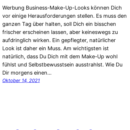
Werbung Business-Make-Up-Looks können Dich
vor einige Herausforderungen stellen. Es muss den
ganzen Tag über halten, soll Dich ein bisschen
frischer erscheinen lassen, aber keineswegs zu
aufdringlich wirken. Ein gepflegter, natürlicher
Look ist daher ein Muss. Am wichtigsten ist
natürlich, dass Du Dich mit dem Make-Up wohl
fühlst und Selbstbewusstsein ausstrahlst. Wie Du
Dir morgens einen…
Oktober 14, 2021