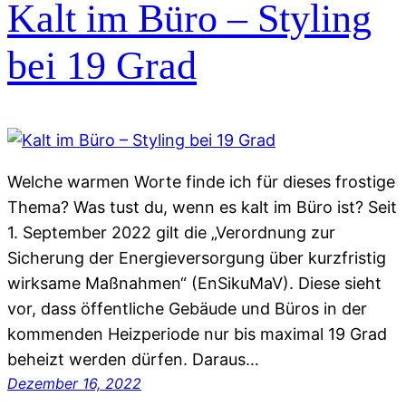
Kalt im Büro – Styling
bei 19 Grad
Welche warmen Worte finde ich für dieses frostige
Thema? Was tust du, wenn es kalt im Büro ist? Seit
1. September 2022 gilt die „Verordnung zur
Sicherung der Energieversorgung über kurzfristig
wirksame Maßnahmen“ (EnSikuMaV). Diese sieht
vor, dass öffentliche Gebäude und Büros in der
kommenden Heizperiode nur bis maximal 19 Grad
beheizt werden dürfen. Daraus…
Dezember 16, 2022