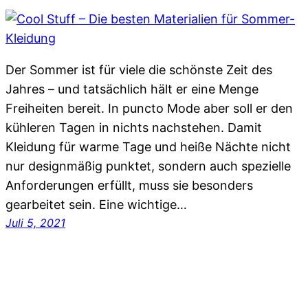
Der Sommer ist für viele die schönste Zeit des
Jahres – und tatsächlich hält er eine Menge
Freiheiten bereit. In puncto Mode aber soll er den
kühleren Tagen in nichts nachstehen. Damit
Kleidung für warme Tage und heiße Nächte nicht
nur designmäßig punktet, sondern auch spezielle
Anforderungen erfüllt, muss sie besonders
gearbeitet sein. Eine wichtige…
Juli 5, 2021