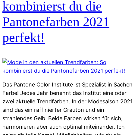
kombinierst du die
Pantonefarben 2021
perfekt!
Das Pantone Color Institute ist Spezialist in Sachen
Farbe! Jedes Jahr benennt das Institut eine oder
zwei aktuelle Trendfarben. In der Modesaison 2021
sind das ein raffinierter Grauton und ein
strahlendes Gelb. Beide Farben wirken für sich,
harmonieren aber auch optimal miteinander. Ich