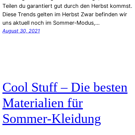
Teilen du garantiert gut durch den Herbst kommst.
Diese Trends gelten im Herbst Zwar befinden wir
uns aktuell noch im Sommer-Modus,…
August 30, 2021
Cool Stuff – Die besten
Materialien für
Sommer-Kleidung