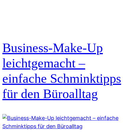
Business-Make-Up
leichtgemacht –
einfache Schminktipps
für den Büroalltag