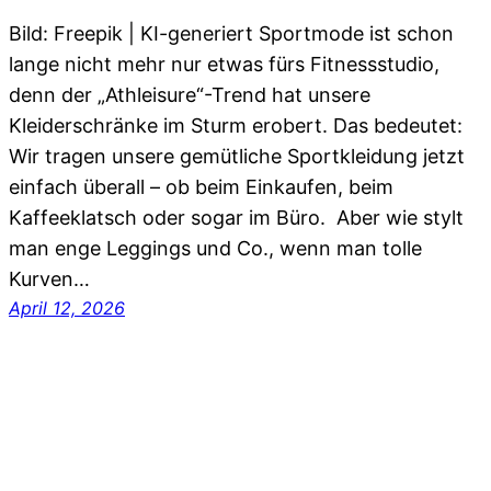
Bild: Freepik | KI-generiert Sportmode ist schon
lange nicht mehr nur etwas fürs Fitnessstudio,
denn der „Athleisure“-Trend hat unsere
Kleiderschränke im Sturm erobert. Das bedeutet:
Wir tragen unsere gemütliche Sportkleidung jetzt
einfach überall – ob beim Einkaufen, beim
Kaffeeklatsch oder sogar im Büro. Aber wie stylt
man enge Leggings und Co., wenn man tolle
Kurven…
April 12, 2026