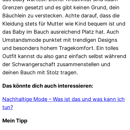
Grenzen gesetzt und es gibt keinen Grund, dein
Bäuchlein zu verstecken. Achte darauf, dass die
Kleidung stets für Mutter wie Kind bequem ist und
das Baby im Bauch ausreichend Platz hat. Auch
Umstandsmode punktet mit trendigen Designs
und besonders hohem Tragekomfort. Ein tolles
Outfit kannst du also ganz einfach selbst während
der Schwangerschaft zusammenstellen und
deinen Bauch mit Stolz tragen.
Das könnte dich auch interessieren:
Nachhaltige Mode – Was ist das und was kann ich
tun?
Mein Tipp