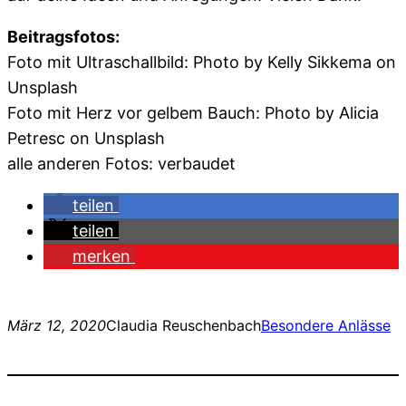
Beitragsfotos:
Foto mit Ultraschallbild: Photo by Kelly Sikkema on
Unsplash
Foto mit Herz vor gelbem Bauch: Photo by Alicia
Petresc on Unsplash
alle anderen Fotos: verbaudet
teilen
teilen
merken
März 12, 2020
Claudia Reuschenbach
Besondere Anlässe