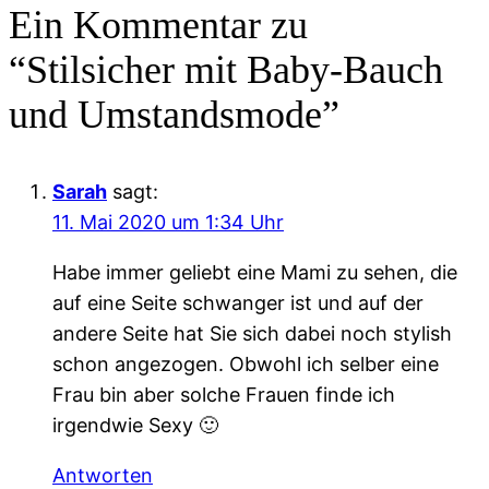
Ein Kommentar zu
“Stilsicher mit Baby-Bauch
und Umstandsmode”
Sarah
sagt:
11. Mai 2020 um 1:34 Uhr
Habe immer geliebt eine Mami zu sehen, die
auf eine Seite schwanger ist und auf der
andere Seite hat Sie sich dabei noch stylish
schon angezogen. Obwohl ich selber eine
Frau bin aber solche Frauen finde ich
irgendwie Sexy 🙂
Antworten