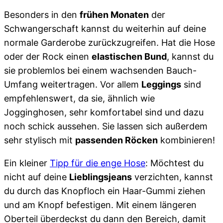
Besonders in den
frühen Monaten
der
Schwangerschaft kannst du weiterhin auf deine
normale Garderobe zurückzugreifen. Hat die Hose
oder der Rock einen
elastischen Bund
, kannst du
sie problemlos bei einem wachsenden Bauch-
Umfang weitertragen. Vor allem
Leggings
sind
empfehlenswert, da sie, ähnlich wie
Jogginghosen, sehr komfortabel sind und dazu
noch schick aussehen. Sie lassen sich außerdem
sehr stylisch mit
passenden Röcken
kombinieren!
Ein kleiner
Tipp für die enge Hose
: Möchtest du
nicht auf deine
Lieblingsjeans
verzichten, kannst
du durch das Knopfloch ein Haar-Gummi ziehen
und am Knopf befestigen. Mit einem längeren
Oberteil überdeckst du dann den Bereich, damit