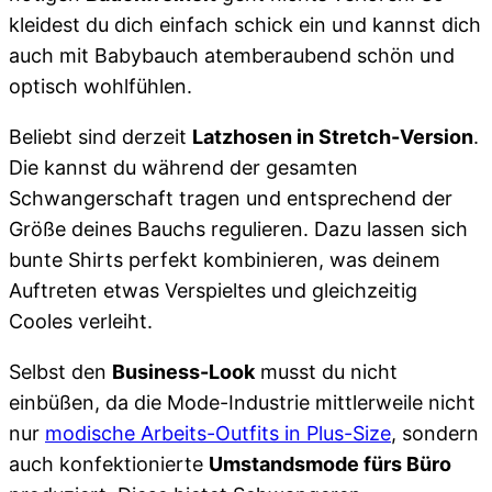
kleidest du dich einfach schick ein und kannst dich
auch mit Babybauch atemberaubend schön und
optisch wohlfühlen.
Beliebt sind derzeit
Latzhosen in Stretch-Version
.
Die kannst du während der gesamten
Schwangerschaft tragen und entsprechend der
Größe deines Bauchs regulieren. Dazu lassen sich
bunte Shirts perfekt kombinieren, was deinem
Auftreten etwas Verspieltes und gleichzeitig
Cooles verleiht.
Selbst den
Business-Look
musst du nicht
einbüßen, da die Mode-Industrie mittlerweile nicht
nur
modische Arbeits-Outfits in Plus-Size
, sondern
auch konfektionierte
Umstandsmode fürs Büro