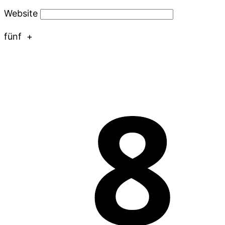
Website
fünf
+