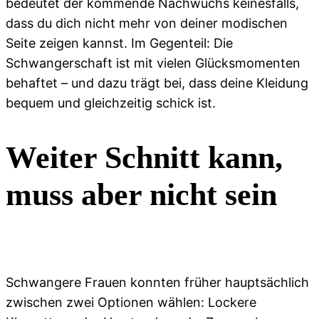
bedeutet der kommende Nachwuchs keinesfalls,
dass du dich nicht mehr von deiner modischen
Seite zeigen kannst. Im Gegenteil: Die
Schwangerschaft ist mit vielen Glücksmomenten
behaftet – und dazu trägt bei, dass deine Kleidung
bequem und gleichzeitig schick ist.
Weiter Schnitt kann,
muss aber nicht sein
Schwangere Frauen konnten früher hauptsächlich
zwischen zwei Optionen wählen: Lockere