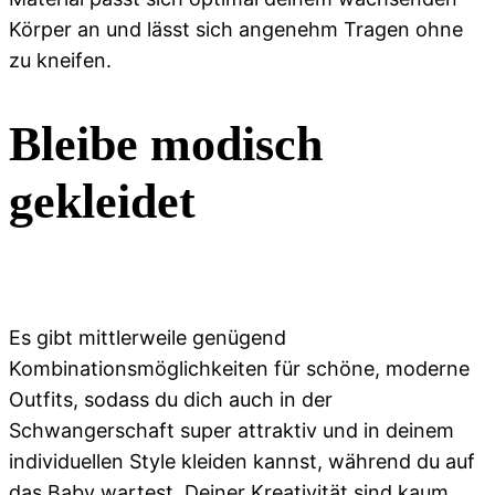
Körper an und lässt sich angenehm Tragen ohne
zu kneifen.
Bleibe modisch
gekleidet
Es gibt mittlerweile genügend
Kombinationsmöglichkeiten für schöne, moderne
Outfits, sodass du dich auch in der
Schwangerschaft super attraktiv und in deinem
individuellen Style kleiden kannst, während du auf
das Baby wartest. Deiner Kreativität sind kaum