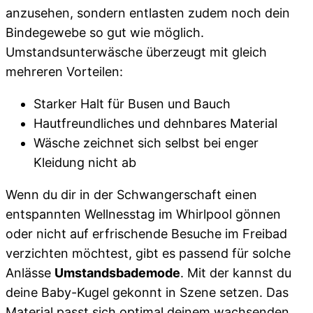
anzusehen, sondern entlasten zudem noch dein
Bindegewebe so gut wie möglich.
Umstandsunterwäsche überzeugt mit gleich
mehreren Vorteilen:
Starker Halt für Busen und Bauch
Hautfreundliches und dehnbares Material
Wäsche zeichnet sich selbst bei enger
Kleidung nicht ab
Wenn du dir in der Schwangerschaft einen
entspannten Wellnesstag im Whirlpool gönnen
oder nicht auf erfrischende Besuche im Freibad
verzichten möchtest, gibt es passend für solche
Anlässe
Umstandsbademode
. Mit der kannst du
deine Baby-Kugel gekonnt in Szene setzen. Das
Material passt sich optimal deinem wachsenden