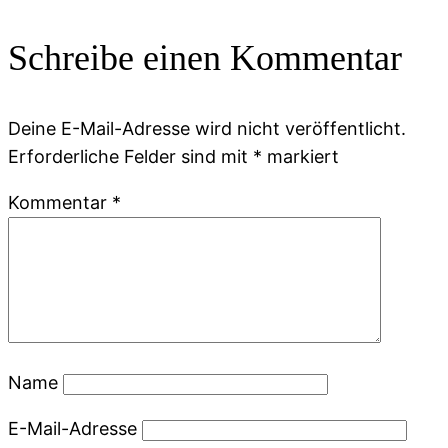
Schreibe einen Kommentar
Deine E-Mail-Adresse wird nicht veröffentlicht.
Erforderliche Felder sind mit
*
markiert
Kommentar
*
Name
E-Mail-Adresse