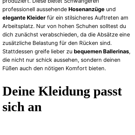
produziert. Diese bietet Schwangeren
professionell aussehende
Hosenanzüge
und
elegante Kleider
für ein stilsicheres Auftreten am
Arbeitsplatz. Nur von hohen Schuhen solltest du
dich zunächst verabschieden, da die Absätze eine
zusätzliche Belastung für den Rücken sind.
Stattdessen greife lieber zu
bequemen Ballerinas
,
die nicht nur schick aussehen, sondern deinen
Füßen auch den nötigen Komfort bieten.
Deine Kleidung passt
sich an