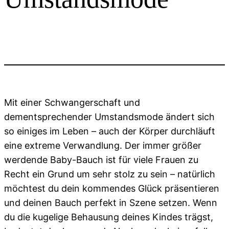
Mit einer Schwangerschaft und
dementsprechender Umstandsmode ändert sich
so einiges im Leben – auch der Körper durchläuft
eine extreme Verwandlung. Der immer größer
werdende Baby-Bauch ist für viele Frauen zu
Recht ein Grund um sehr stolz zu sein – natürlich
möchtest du dein kommendes Glück präsentieren
und deinen Bauch perfekt in Szene setzen. Wenn
du die kugelige Behausung deines Kindes trägst,