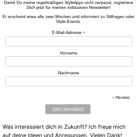
Damit Du meine regelmäßigen Styletipps nicht verpasst, registriere
Dich jetzt für meinen exklusiven Newsletter!
Er erscheint etwa alle zwei Wochen und informiert zu Stilfragen oder
Style-Events.
*
E-Mail-Adresse
Vorname
Nachname
*
Pflichtfeld
Was interessiert dich in Zukunft? Ich freue mich
auf deine Ideen und Anregungen. Vielen Dank!