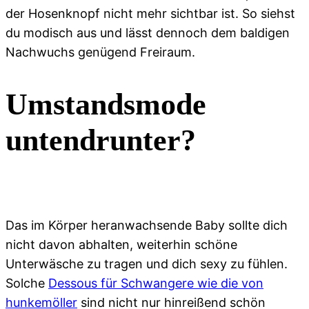
der Hosenknopf nicht mehr sichtbar ist. So siehst
du modisch aus und lässt dennoch dem baldigen
Nachwuchs genügend Freiraum.
Umstandsmode
untendrunter?
Das im Körper heranwachsende Baby sollte dich
nicht davon abhalten, weiterhin schöne
Unterwäsche zu tragen und dich sexy zu fühlen.
Solche
Dessous für Schwangere wie die von
hunkemöller
sind nicht nur hinreißend schön