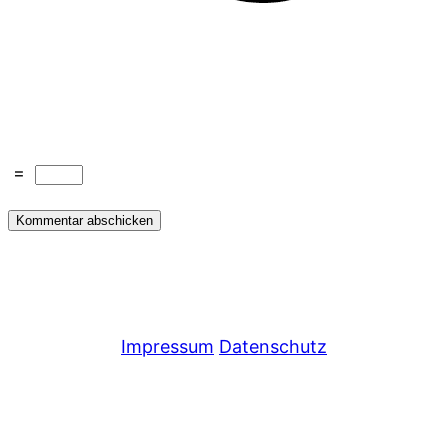
=
Impressum
Datenschutz