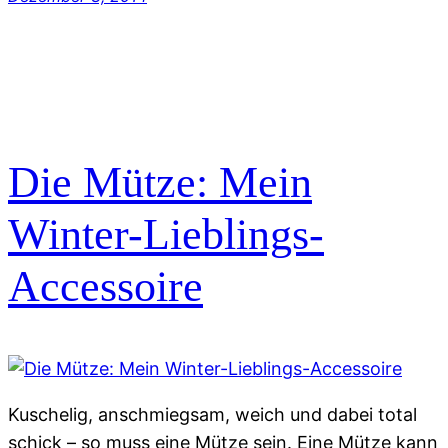
Die Mütze: Mein
Winter-Lieblings-
Accessoire
Kuschelig, anschmiegsam, weich und dabei total
schick – so muss eine Mütze sein. Eine Mütze kann