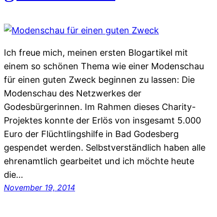
Ich freue mich, meinen ersten Blogartikel mit
einem so schönen Thema wie einer Modenschau
für einen guten Zweck beginnen zu lassen: Die
Modenschau des Netzwerkes der
Godesbürgerinnen. Im Rahmen dieses Charity-
Projektes konnte der Erlös von insgesamt 5.000
Euro der Flüchtlingshilfe in Bad Godesberg
gespendet werden. Selbstverständlich haben alle
ehrenamtlich gearbeitet und ich möchte heute
die…
November 19, 2014