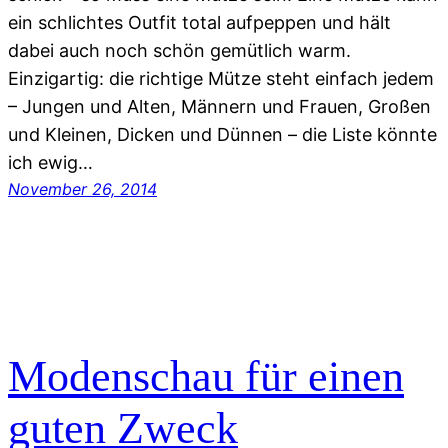
ein schlichtes Outfit total aufpeppen und hält
dabei auch noch schön gemütlich warm.
Einzigartig: die richtige Mütze steht einfach jedem
– Jungen und Alten, Männern und Frauen, Großen
und Kleinen, Dicken und Dünnen – die Liste könnte
ich ewig…
November 26, 2014
Modenschau für einen
guten Zweck