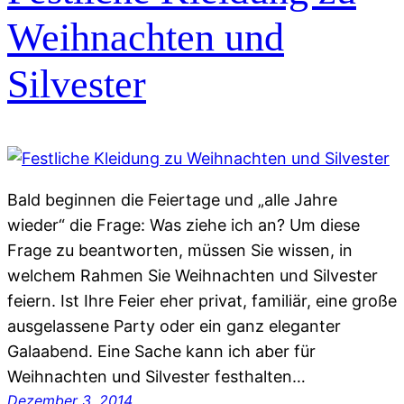
Weihnachten und
Silvester
Bald beginnen die Feiertage und „alle Jahre
wieder“ die Frage: Was ziehe ich an? Um diese
Frage zu beantworten, müssen Sie wissen, in
welchem Rahmen Sie Weihnachten und Silvester
feiern. Ist Ihre Feier eher privat, familiär, eine große
ausgelassene Party oder ein ganz eleganter
Galaabend. Eine Sache kann ich aber für
Weihnachten und Silvester festhalten…
Dezember 3, 2014