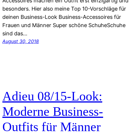
Accessoires machen ein Outfit erst einzigartig und
besonders. Hier also meine Top 10-Vorschläge für
deinen Business-Look Business-Accessoires für
Frauen und Männer Super schöne SchuheSchuhe
sind das…
August 30, 2018
Adieu 08/15-Look:
Moderne Business-
Outfits für Männer