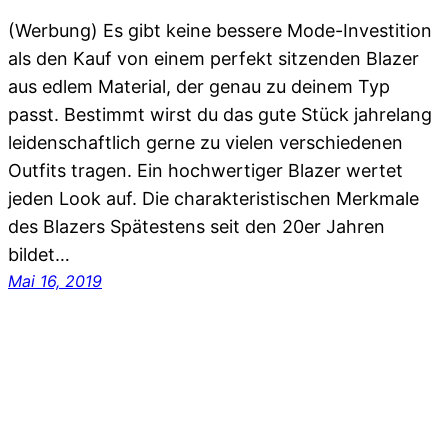
(Werbung) Es gibt keine bessere Mode-Investition
als den Kauf von einem perfekt sitzenden Blazer
aus edlem Material, der genau zu deinem Typ
passt. Bestimmt wirst du das gute Stück jahrelang
leidenschaftlich gerne zu vielen verschiedenen
Outfits tragen. Ein hochwertiger Blazer wertet
jeden Look auf. Die charakteristischen Merkmale
des Blazers Spätestens seit den 20er Jahren
bildet…
Mai 16, 2019