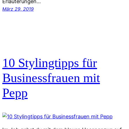
Erläuterungen…
März 29, 2019
10 Stylingtipps für
Businessfrauen mit
Pepp