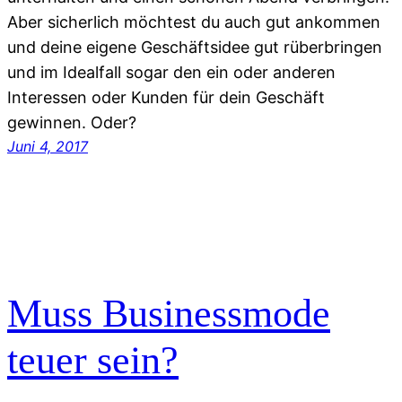
Aber sicherlich möchtest du auch gut ankommen
und deine eigene Geschäftsidee gut rüberbringen
und im Idealfall sogar den ein oder anderen
Interessen oder Kunden für dein Geschäft
gewinnen. Oder?
Juni 4, 2017
Muss Businessmode
teuer sein?