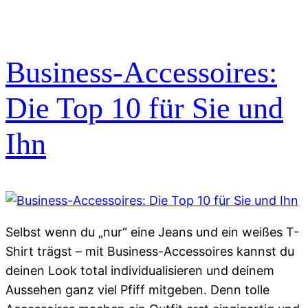
Business-Accessoires:
Die Top 10 für Sie und
Ihn
Selbst wenn du „nur“ eine Jeans und ein weißes T-
Shirt trägst – mit Business-Accessoires kannst du
deinen Look total individualisieren und deinem
Aussehen ganz viel Pfiff mitgeben. Denn tolle