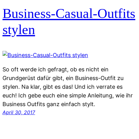
Business-Casual-Outfits
stylen
So oft werde ich gefragt, ob es nicht ein
Grundgerüst dafür gibt, ein Business-Outfit zu
stylen. Na klar, gibt es das! Und ich verrate es
euch! Ich gebe euch eine simple Anleitung, wie ihr
Business Outfits ganz einfach stylt.
April 30, 2017