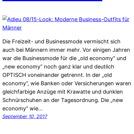
Die Freizeit- und Businessmode vermischt sich
auch bei Männern immer mehr. Vor einigen Jahren
war die Businessmode für die „old economy“ und
„new economy“ noch ganz klar und deutlich
OPTISCH voneinander getrennt. In der „old
economy“, wie Banken oder Versicherungen waren
gleichfarbige Anzüge mit Krawatte und dunklen
Schnürschuhen an der Tagesordnung. Die „new
economy“ wie…
September 10, 2017