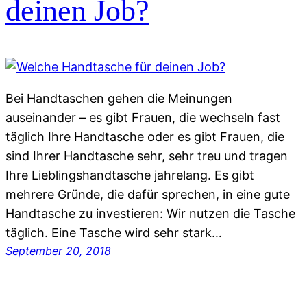
deinen Job?
Bei Handtaschen gehen die Meinungen
auseinander – es gibt Frauen, die wechseln fast
täglich Ihre Handtasche oder es gibt Frauen, die
sind Ihrer Handtasche sehr, sehr treu und tragen
Ihre Lieblingshandtasche jahrelang. Es gibt
mehrere Gründe, die dafür sprechen, in eine gute
Handtasche zu investieren: Wir nutzen die Tasche
täglich. Eine Tasche wird sehr stark…
September 20, 2018