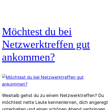
Möchtest du bei
Netzwerktreffen gut
ankommen?
Weshalb gehst du zu einem Netzwerktreffen? Du
möchtest nette Leute kennenlernen, dich angeregt
unterhalten und einen schönen Abend verbringen.