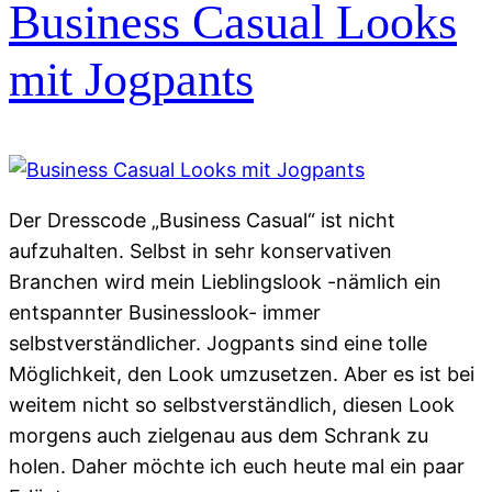
Business Casual Looks
mit Jogpants
Der Dresscode „Business Casual“ ist nicht
aufzuhalten. Selbst in sehr konservativen
Branchen wird mein Lieblingslook -nämlich ein
entspannter Businesslook- immer
selbstverständlicher. Jogpants sind eine tolle
Möglichkeit, den Look umzusetzen. Aber es ist bei
weitem nicht so selbstverständlich, diesen Look
morgens auch zielgenau aus dem Schrank zu
holen. Daher möchte ich euch heute mal ein paar