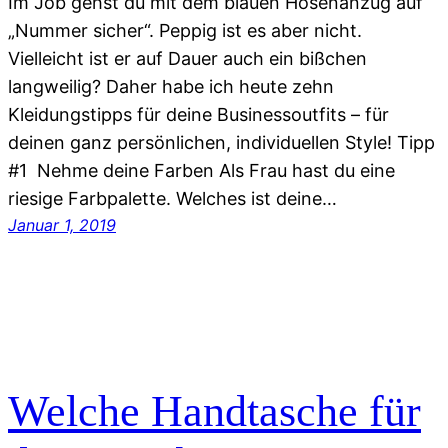
Im Job gehst du mit dem blauen Hosenanzug auf
„Nummer sicher“. Peppig ist es aber nicht.
Vielleicht ist er auf Dauer auch ein bißchen
langweilig? Daher habe ich heute zehn
Kleidungstipps für deine Businessoutfits – für
deinen ganz persönlichen, individuellen Style! Tipp
#1 Nehme deine Farben Als Frau hast du eine
riesige Farbpalette. Welches ist deine…
Januar 1, 2019
Welche Handtasche für