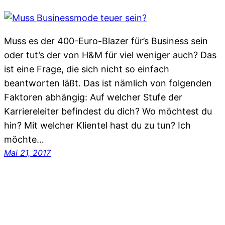
Muss es der 400-Euro-Blazer für’s Business sein
oder tut’s der von H&M für viel weniger auch? Das
ist eine Frage, die sich nicht so einfach
beantworten läßt. Das ist nämlich von folgenden
Faktoren abhängig: Auf welcher Stufe der
Karriereleiter befindest du dich? Wo möchtest du
hin? Mit welcher Klientel hast du zu tun? Ich
möchte…
Mai 21, 2017