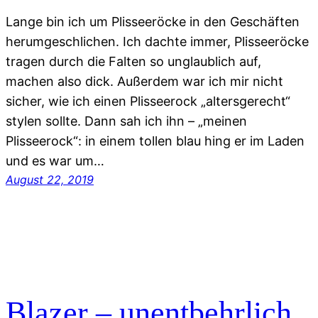
Lange bin ich um Plisseeröcke in den Geschäften
herumgeschlichen. Ich dachte immer, Plisseeröcke
tragen durch die Falten so unglaublich auf,
machen also dick. Außerdem war ich mir nicht
sicher, wie ich einen Plisseerock „altersgerecht“
stylen sollte. Dann sah ich ihn – „meinen
Plisseerock“: in einem tollen blau hing er im Laden
und es war um…
August 22, 2019
Blazer – unentbehrlich