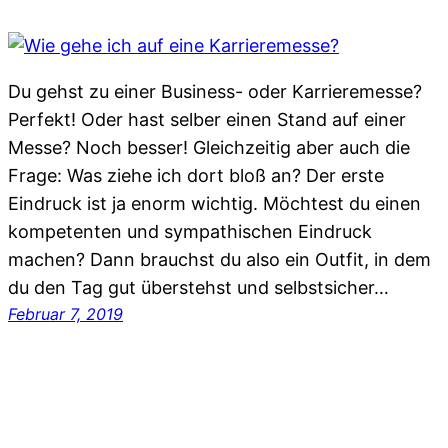
Du gehst zu einer Business- oder Karrieremesse?
Perfekt! Oder hast selber einen Stand auf einer
Messe? Noch besser! Gleichzeitig aber auch die
Frage: Was ziehe ich dort bloß an? Der erste
Eindruck ist ja enorm wichtig. Möchtest du einen
kompetenten und sympathischen Eindruck
machen? Dann brauchst du also ein Outfit, in dem
du den Tag gut überstehst und selbstsicher…
Februar 7, 2019