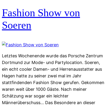
Fashion Show von
Soeren
Letztes Wochenende wurde das Porsche Zentrum
Dortmund zur Mode- und Partylocation. Soeren,
ein echt cooler Damen- und Herrenausstatter aus
Hagen hatte zu seiner zwei mal im Jahr
stattfindenden Fashion Show gerufen. Gekommen
waren weit über 1000 Gäste. Nach meiner
Schätzung war sogar ein leichter
Männerüberschuss… Das Besondere an dieser