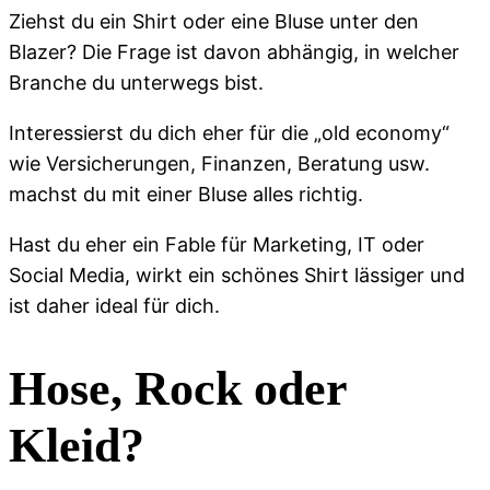
Ziehst du ein Shirt oder eine Bluse unter den
Blazer? Die Frage ist davon abhängig, in welcher
Branche du unterwegs bist.
Interessierst du dich eher für die „old economy“
wie Versicherungen, Finanzen, Beratung usw.
machst du mit einer Bluse alles richtig.
Hast du eher ein Fable für Marketing, IT oder
Social Media, wirkt ein schönes Shirt lässiger und
ist daher ideal für dich.
Hose, Rock oder
Kleid?