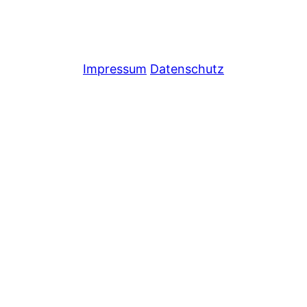
Impressum
Datenschutz