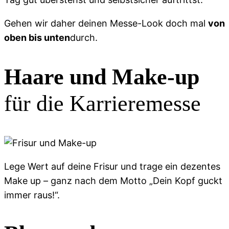
Gehen wir daher deinen Messe-Look doch mal
von
oben bis unten
durch.
Haare und Make-up
für die Karrieremesse
Lege Wert auf deine Frisur und trage ein dezentes
Make up – ganz nach dem Motto „Dein Kopf guckt
immer raus!“.