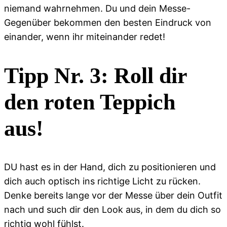
niemand wahrnehmen. Du und dein Messe-
Gegenüber bekommen den besten Eindruck von
einander, wenn ihr miteinander redet!
Tipp Nr. 3: Roll dir
den roten Teppich
aus!
DU hast es in der Hand, dich zu positionieren und
dich auch optisch ins richtige Licht zu rücken.
Denke bereits lange vor der Messe über dein Outfit
nach und such dir den Look aus, in dem du dich so
richtig wohl fühlst.