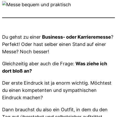
Du gehst zu einer
Business- oder Karrieremesse
?
Perfekt! Oder hast selber einen Stand auf einer
Messe? Noch besser!
Gleichzeitig aber auch die Frage:
Was ziehe ich
dort bloß an?
Der erste Eindruck ist ja enorm wichtig. Möchtest
du einen kompetenten und sympathischen
Eindruck machen?
Dann brauchst du also ein Outfit, in dem du den
Tag gut überstehst und selbstsicher auftrittst.