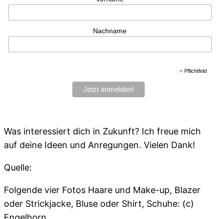
Nachname
*
Pflichtfeld
Was interessiert dich in Zukunft? Ich freue mich
auf deine Ideen und Anregungen. Vielen Dank!
Quelle:
Folgende vier Fotos Haare und Make-up, Blazer
oder Strickjacke, Bluse oder Shirt, Schuhe: (c)
Engelhorn