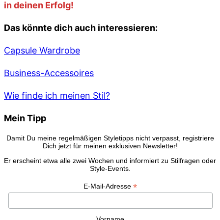
in deinen Erfolg!
Das könnte dich auch interessieren:
Capsule Wardrobe
Business-Accessoires
Wie finde ich meinen Stil?
Mein Tipp
Damit Du meine regelmäßigen Styletipps nicht verpasst, registriere
Dich jetzt für meinen exklusiven Newsletter!
Er erscheint etwa alle zwei Wochen und informiert zu Stilfragen oder
Style-Events.
*
E-Mail-Adresse
Vorname