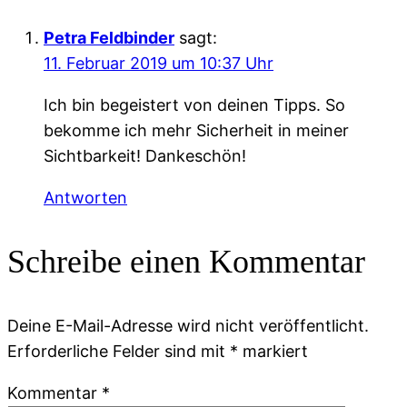
Petra Feldbinder
sagt:
11. Februar 2019 um 10:37 Uhr
Ich bin begeistert von deinen Tipps. So
bekomme ich mehr Sicherheit in meiner
Sichtbarkeit! Dankeschön!
Antworten
Schreibe einen Kommentar
Deine E-Mail-Adresse wird nicht veröffentlicht.
Erforderliche Felder sind mit
*
markiert
Kommentar
*