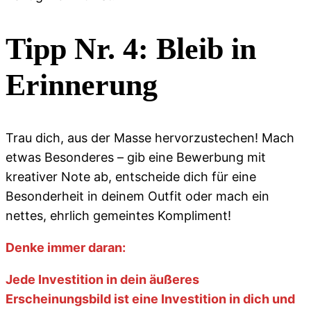
Tipp Nr. 4: Bleib in
Erinnerung
Trau dich, aus der Masse hervorzustechen! Mach
etwas Besonderes – gib eine Bewerbung mit
kreativer Note ab, entscheide dich für eine
Besonderheit in deinem Outfit oder mach ein
nettes, ehrlich gemeintes Kompliment!
Denke immer daran:
Jede Investition in dein äußeres
Erscheinungsbild ist eine Investition in dich und