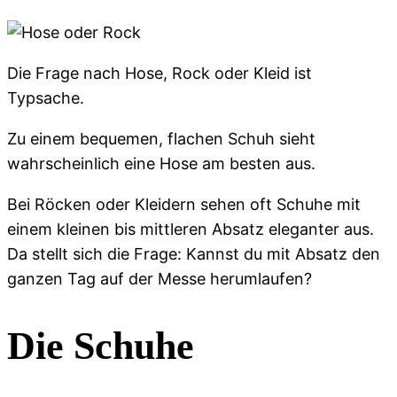
Die Frage nach Hose, Rock oder Kleid ist
Typsache.
Zu einem bequemen, flachen Schuh sieht
wahrscheinlich eine Hose am besten aus.
Bei Röcken oder Kleidern sehen oft Schuhe mit
einem kleinen bis mittleren Absatz eleganter aus.
Da stellt sich die Frage: Kannst du mit Absatz den
ganzen Tag auf der Messe herumlaufen?
Die Schuhe