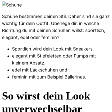
Schuhe bestimmen deinen Stil. Daher sind sie ganz
wichtig für dein Outfit. Überlege dir, in welche
Richtung du mit deinen Schuhen willst: sportlich,
elegant, edel oder feminin?
Sportlich wird dein Look mit Sneakers,
elegant mit Stiefeletten oder Pumps mit
kleinem Absatz,
edel mit Lackschuhen und
feminin mit zum Beispiel Ballerinas.
So wirst dein Look
unverwechselbar