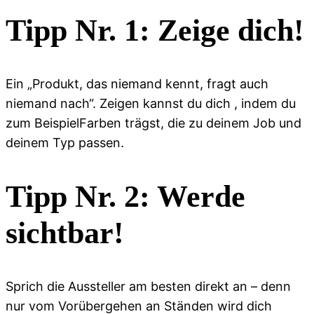
Tipp Nr. 1: Zeige dich!
Ein „Produkt, das niemand kennt, fragt auch
niemand nach“. Zeigen kannst du dich , indem du
zum BeispielFarben trägst, die zu deinem Job und
deinem Typ passen.
Tipp Nr. 2: Werde
sichtbar!
Sprich die Aussteller am besten direkt an – denn
nur vom Vorübergehen an Ständen wird dich