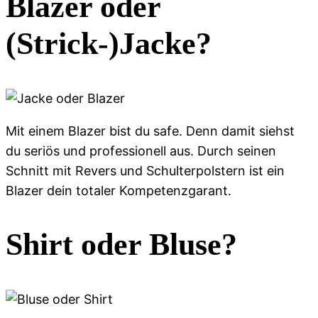
Blazer oder
(Strick-)Jacke?
Mit einem Blazer bist du safe. Denn damit siehst
du seriös und professionell aus. Durch seinen
Schnitt mit Revers und Schulterpolstern ist ein
Blazer dein totaler Kompetenzgarant.
Shirt oder Bluse?