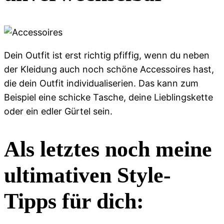
Dein Outfit ist erst richtig pfiffig, wenn du neben
der Kleidung auch noch schöne Accessoires hast,
die dein Outfit individualiserien. Das kann zum
Beispiel eine schicke Tasche, deine Lieblingskette
oder ein edler Gürtel sein.
Als letztes noch meine
ultimativen Style-
Tipps für dich: