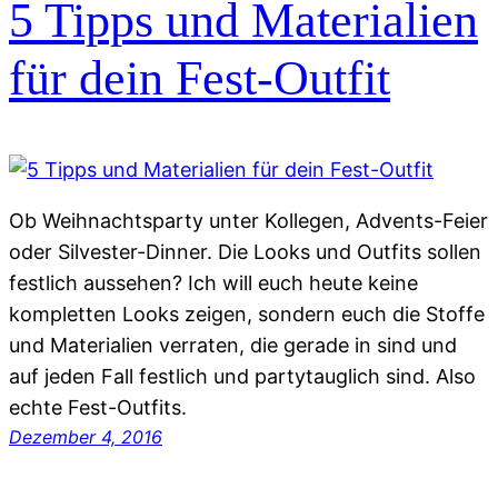
5 Tipps und Materialien
für dein Fest-Outfit
Ob Weihnachtsparty unter Kollegen, Advents-Feier
oder Silvester-Dinner. Die Looks und Outfits sollen
festlich aussehen? Ich will euch heute keine
kompletten Looks zeigen, sondern euch die Stoffe
und Materialien verraten, die gerade in sind und
auf jeden Fall festlich und partytauglich sind. Also
echte Fest-Outfits.
Dezember 4, 2016