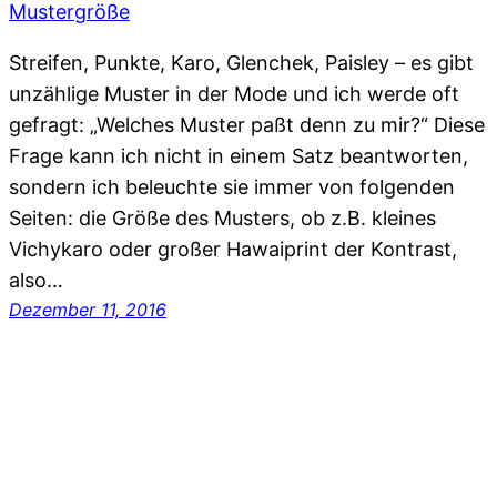
Streifen, Punkte, Karo, Glenchek, Paisley – es gibt
unzählige Muster in der Mode und ich werde oft
gefragt: „Welches Muster paßt denn zu mir?“ Diese
Frage kann ich nicht in einem Satz beantworten,
sondern ich beleuchte sie immer von folgenden
Seiten: die Größe des Musters, ob z.B. kleines
Vichykaro oder großer Hawaiprint der Kontrast,
also…
Dezember 11, 2016