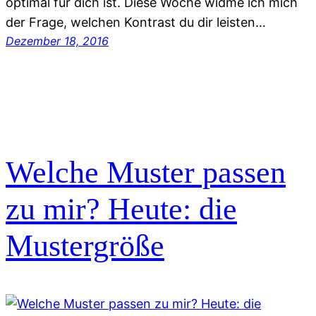
optimal für dich ist. Diese Woche widme ich mich
der Frage, welchen Kontrast du dir leisten…
Dezember 18, 2016
Welche Muster passen
zu mir? Heute: die
Mustergröße