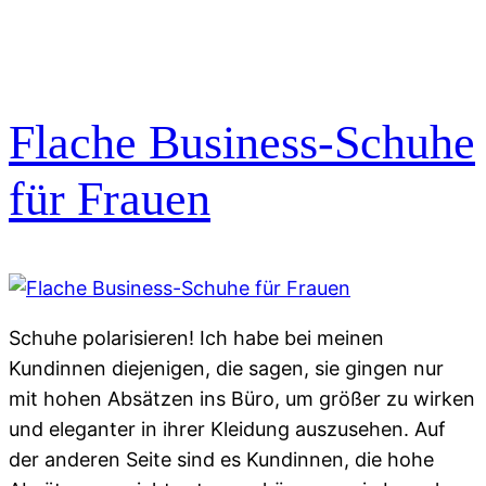
Flache Business-Schuhe
für Frauen
Schuhe polarisieren! Ich habe bei meinen
Kundinnen diejenigen, die sagen, sie gingen nur
mit hohen Absätzen ins Büro, um größer zu wirken
und eleganter in ihrer Kleidung auszusehen. Auf
der anderen Seite sind es Kundinnen, die hohe