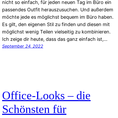
nicht so einfach, für jeden neuen Tag im Büro ein
passendes Outfit herauszusuchen. Und außerdem
möchte jede es möglichst bequem im Büro haben.
Es gilt, den eigenen Stil zu finden und diesen mit
möglichst wenig Teilen vielseitig zu kombinieren.
Ich zeige dir heute, dass das ganz einfach ist,…
September 24, 2022
Office-Looks – die
Schönsten für