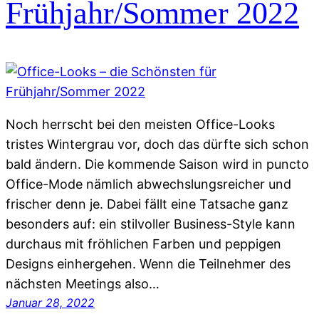
Frühjahr/Sommer 2022
Noch herrscht bei den meisten Office-Looks
tristes Wintergrau vor, doch das dürfte sich schon
bald ändern. Die kommende Saison wird in puncto
Office-Mode nämlich abwechslungsreicher und
frischer denn je. Dabei fällt eine Tatsache ganz
besonders auf: ein stilvoller Business-Style kann
durchaus mit fröhlichen Farben und peppigen
Designs einhergehen. Wenn die Teilnehmer des
nächsten Meetings also…
Januar 28, 2022