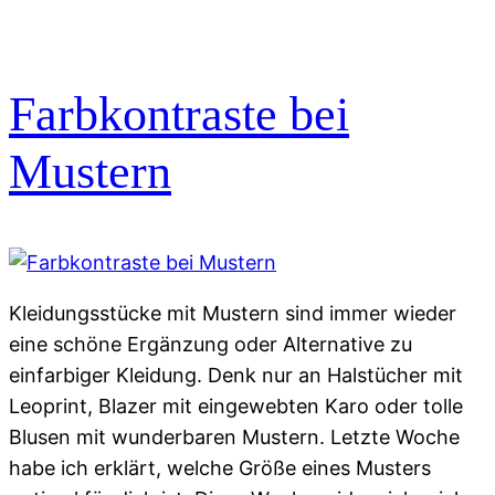
Farbkontraste bei
Mustern
Kleidungsstücke mit Mustern sind immer wieder
eine schöne Ergänzung oder Alternative zu
einfarbiger Kleidung. Denk nur an Halstücher mit
Leoprint, Blazer mit eingewebten Karo oder tolle
Blusen mit wunderbaren Mustern. Letzte Woche
habe ich erklärt, welche Größe eines Musters