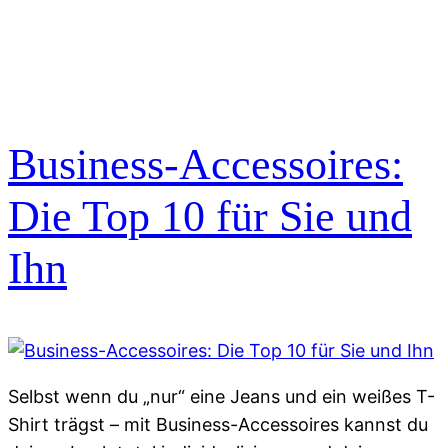
Business-Accessoires:
Die Top 10 für Sie und
Ihn
Selbst wenn du „nur“ eine Jeans und ein weißes T-
Shirt trägst – mit Business-Accessoires kannst du