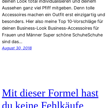
deinen Look total individualisieren und deinem
Aussehen ganz viel Pfiff mitgeben. Denn tolle
Accessoires machen ein Outfit erst einzigartig und
besonders. Hier also meine Top 10-Vorschläge für
deinen Business-Look Business-Accessoires für
Frauen und Männer Super schöne SchuheSchuhe
sind das…
August 30, 2018
Mit dieser Formel hast
du keine Fehlkäufe