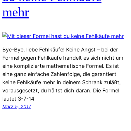
mehr
Bye-Bye, liebe Fehlkäufe! Keine Angst – bei der
Formel gegen Fehlkäufe handelt es sich nicht um
eine komplizierte mathematische Formel. Es ist
eine ganz einfache Zahlenfolge, die garantiert
keine Fehlkäufe mehr in deinem Schrank zuläßt,
vorausgesetzt, du hältst dich daran. Die Formel
lautet 3-7-14
März 5, 2017