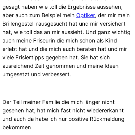
gesagt haben wie toll die Ergebnisse aussehen,
aber auch zum Beispiel mein
Optiker
, der mir mein
Brillengestell rausgesucht hat und mir versichert
hat, wie toll das an mir aussieht. Und ganz wichtig
auch meine Friseurin die mich schon als Kind
erlebt hat und die mich auch beraten hat und mir
viele Frisiertipps gegeben hat. Sie hat sich
ausreichend Zeit genommen und meine Ideen
umgesetzt und verbessert.
Der Teil meiner Familie die mich länger nicht
gesehen hat, hat mich fast nicht wiedererkannt
und auch da habe ich nur positive Rückmeldung
bekommen.