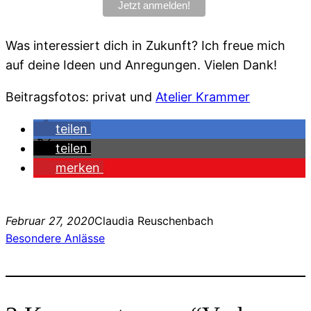
Was interessiert dich in Zukunft? Ich freue mich
auf deine Ideen und Anregungen. Vielen Dank!
Beitragsfotos: privat und
Atelier Krammer
teilen
teilen
merken
Februar 27, 2020
Claudia Reuschenbach
Besondere Anlässe