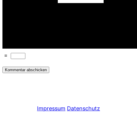
=
Impressum
Datenschutz