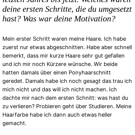
deine ersten Schritte, die du umgesetzt
hast? Was war deine Motivation?
Mein erster Schritt waren meine Haare. Ich habe
zuerst nur etwas abgeschnitten. Habe aber schnell
bemerkt, dass mir kurze Haare sehr gut gefallen
und ich mir noch Kürzere wünsche. Wir beide
hatten damals über einen Ponyhaarschnitt
geredet. Damals habe ich noch gesagt das trau ich
mich nicht und das will ich nicht machen. Ich
dachte mir nach dem ersten Schnitt: was hast du
zu verlieren? Probieren geht über Studieren. Meine
Haarfarbe habe ich dann auch etwas heller
gemacht.