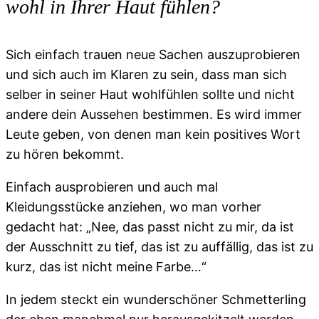
wohl in Ihrer Haut fühlen?
Sich einfach trauen neue Sachen auszuprobieren
und sich auch im Klaren zu sein, dass man sich
selber in seiner Haut wohlfühlen sollte und nicht
andere dein Aussehen bestimmen. Es wird immer
Leute geben, von denen man kein positives Wort
zu hören bekommt.
Einfach ausprobieren und auch mal
Kleidungsstücke anziehen, wo man vorher
gedacht hat: „Nee, das passt nicht zu mir, da ist
der Ausschnitt zu tief, das ist zu auffällig, das ist zu
kurz, das ist nicht meine Farbe…“
In jedem steckt ein wunderschöner Schmetterling