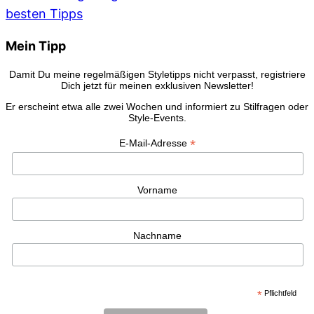
besten Tipps
Mein Tipp
Damit Du meine regelmäßigen Styletipps nicht verpasst, registriere
Dich jetzt für meinen exklusiven Newsletter!
Er erscheint etwa alle zwei Wochen und informiert zu Stilfragen oder
Style-Events.
*
E-Mail-Adresse
Vorname
Nachname
*
Pflichtfeld