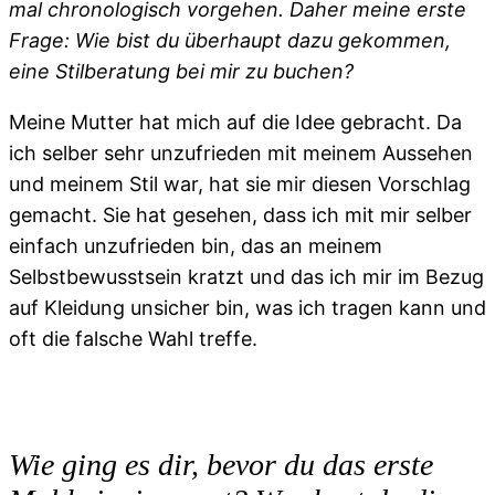
mal chronologisch vorgehen. Daher meine erste
Frage: Wie bist du überhaupt dazu gekommen,
eine Stilberatung bei mir zu buchen?
Meine Mutter hat mich auf die Idee gebracht. Da
ich selber sehr unzufrieden mit meinem Aussehen
und meinem Stil war, hat sie mir diesen Vorschlag
gemacht. Sie hat gesehen, dass ich mit mir selber
einfach unzufrieden bin, das an meinem
Selbstbewusstsein kratzt und das ich mir im Bezug
auf Kleidung unsicher bin, was ich tragen kann und
oft die falsche Wahl treffe.
Wie ging es dir, bevor du das erste