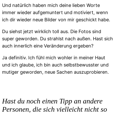
Und natürlich haben mich deine lieben Worte
immer wieder aufgemuntert und motiviert, wenn
ich dir wieder neue Bilder von mir geschickt habe.
Du siehst jetzt wirklich toll aus. Die Fotos sind
super geworden. Du strahlst nach außen. Hast sich
auch innerlich eine Veränderung ergeben?
Ja definitiv. Ich fühl mich wohler in meiner Haut
und ich glaube, ich bin auch selbstbewusster und
mutiger geworden, neue Sachen auszuprobieren.
Hast du noch einen Tipp an andere
Personen, die sich vielleicht nicht so