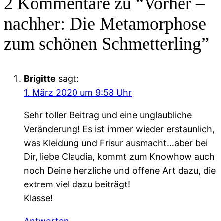
2 Kommentare zu “Vorher –
nachher: Die Metamorphose
zum schönen Schmetterling”
Brigitte
sagt:
1. März 2020 um 9:58 Uhr
Sehr toller Beitrag und eine unglaubliche
Veränderung! Es ist immer wieder erstaunlich,
was Kleidung und Frisur ausmacht…aber bei
Dir, liebe Claudia, kommt zum Knowhow auch
noch Deine herzliche und offene Art dazu, die
extrem viel dazu beiträgt!
Klasse!
Antworten