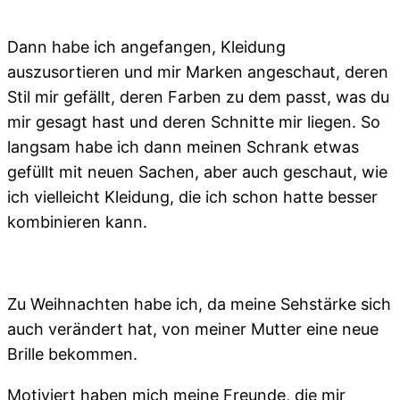
Dann habe ich angefangen, Kleidung
auszusortieren und mir Marken angeschaut, deren
Stil mir gefällt, deren Farben zu dem passt, was du
mir gesagt hast und deren Schnitte mir liegen. So
langsam habe ich dann meinen Schrank etwas
gefüllt mit neuen Sachen, aber auch geschaut, wie
ich vielleicht Kleidung, die ich schon hatte besser
kombinieren kann.
Zu Weihnachten habe ich, da meine Sehstärke sich
auch verändert hat, von meiner Mutter eine neue
Brille bekommen.
Motiviert haben mich meine Freunde, die mir