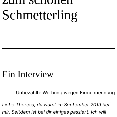
Schmetterling
Ein Interview
Unbezahlte Werbung wegen Firmennennung
Liebe Theresa, du warst im September 2019 bei
mir. Seitdem ist bei dir einiges passiert. Ich will