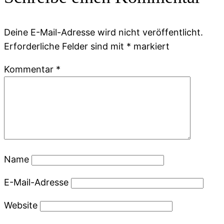
Deine E-Mail-Adresse wird nicht veröffentlicht.
Erforderliche Felder sind mit
*
markiert
Kommentar
*
Name
E-Mail-Adresse
Website