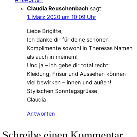
Claudia Reuschenbach
sagt:
1. März 2020 um 10:09 Uhr
Liebe Brigitte,
Ich danke dir für deine schönen
Komplimente sowohl in Theresas Namen
als auch in meinem!
Und ja – ich gebe dir total recht:
Kleidung, Frisur und Aussehen können
viel bewirken – innen und außen!
Stylischen Sonntagsgrüsse
Claudia
Antworten
Schreibe einen Kommentar