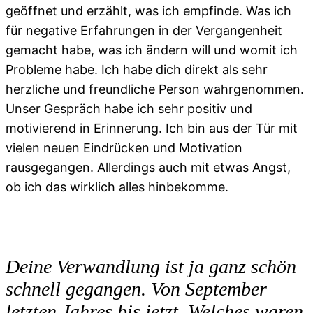
geöffnet und erzählt, was ich empfinde. Was ich
für negative Erfahrungen in der Vergangenheit
gemacht habe, was ich ändern will und womit ich
Probleme habe. Ich habe dich direkt als sehr
herzliche und freundliche Person wahrgenommen.
Unser Gespräch habe ich sehr positiv und
motivierend in Erinnerung. Ich bin aus der Tür mit
vielen neuen Eindrücken und Motivation
rausgegangen. Allerdings auch mit etwas Angst,
ob ich das wirklich alles hinbekomme.
Deine Verwandlung ist ja ganz schön
schnell gegangen. Von September
letzten Jahres bis jetzt. Welches waren