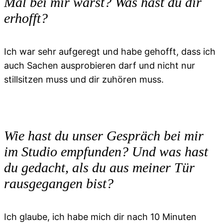
Mal bei mir warst? Was hast du dir
erhofft?
Ich war sehr aufgeregt und habe gehofft, dass ich
auch Sachen ausprobieren darf und nicht nur
stillsitzen muss und dir zuhören muss.
Wie hast du unser Gespräch bei mir
im Studio empfunden? Und was hast
du gedacht, als du aus meiner Tür
rausgegangen bist?
Ich glaube, ich habe mich dir nach 10 Minuten