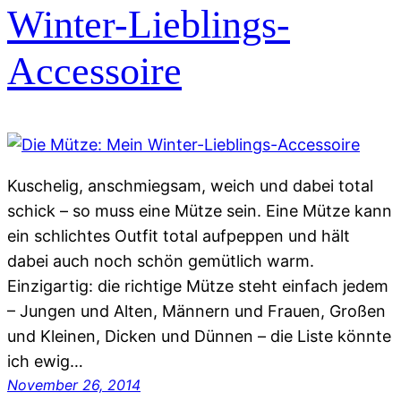
Winter-Lieblings-
Accessoire
Kuschelig, anschmiegsam, weich und dabei total
schick – so muss eine Mütze sein. Eine Mütze kann
ein schlichtes Outfit total aufpeppen und hält
dabei auch noch schön gemütlich warm.
Einzigartig: die richtige Mütze steht einfach jedem
– Jungen und Alten, Männern und Frauen, Großen
und Kleinen, Dicken und Dünnen – die Liste könnte
ich ewig…
November 26, 2014