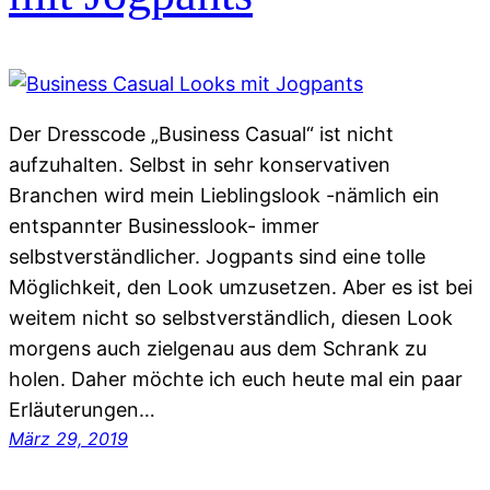
Der Dresscode „Business Casual“ ist nicht
aufzuhalten. Selbst in sehr konservativen
Branchen wird mein Lieblingslook -nämlich ein
entspannter Businesslook- immer
selbstverständlicher. Jogpants sind eine tolle
Möglichkeit, den Look umzusetzen. Aber es ist bei
weitem nicht so selbstverständlich, diesen Look
morgens auch zielgenau aus dem Schrank zu
holen. Daher möchte ich euch heute mal ein paar
Erläuterungen…
März 29, 2019