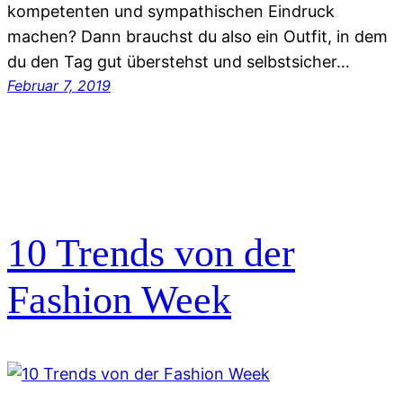
kompetenten und sympathischen Eindruck
machen? Dann brauchst du also ein Outfit, in dem
du den Tag gut überstehst und selbstsicher…
Februar 7, 2019
10 Trends von der
Fashion Week