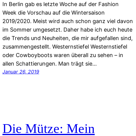
In Berlin gab es letzte Woche auf der Fashion
Week die Vorschau auf die Wintersaison
2019/2020. Meist wird auch schon ganz viel davon
im Sommer umgesetzt. Daher habe ich euch heute
die Trends und Neuheiten, die mir aufgefallen sind,
zusammengestellt. Westernstiefel Westernstiefel
oder Cowboyboots waren überall zu sehen – in
allen Schattierungen. Man trägt sie…
Januar 26, 2019
Die Mütze: Mein