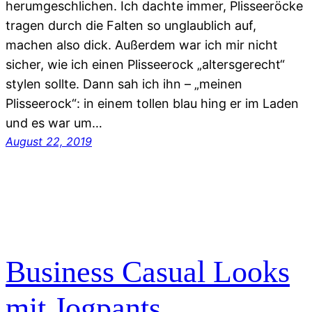
herumgeschlichen. Ich dachte immer, Plisseeröcke
tragen durch die Falten so unglaublich auf,
machen also dick. Außerdem war ich mir nicht
sicher, wie ich einen Plisseerock „altersgerecht“
stylen sollte. Dann sah ich ihn – „meinen
Plisseerock“: in einem tollen blau hing er im Laden
und es war um…
August 22, 2019
Business Casual Looks
mit Jogpants