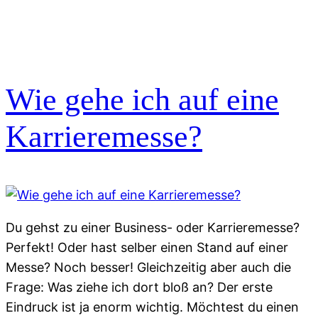
Wie gehe ich auf eine
Karrieremesse?
Du gehst zu einer Business- oder Karrieremesse?
Perfekt! Oder hast selber einen Stand auf einer
Messe? Noch besser! Gleichzeitig aber auch die
Frage: Was ziehe ich dort bloß an? Der erste
Eindruck ist ja enorm wichtig. Möchtest du einen